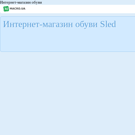
Интернет-магазин обуви
Интернет-магазин обуви Sled