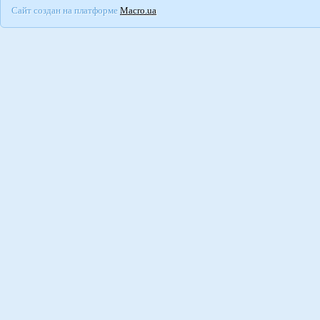
Сайт создан на платформе
Macro.ua