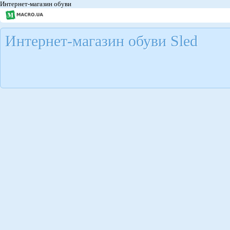
Интернет-магазин обуви
Интернет-магазин обуви Sled