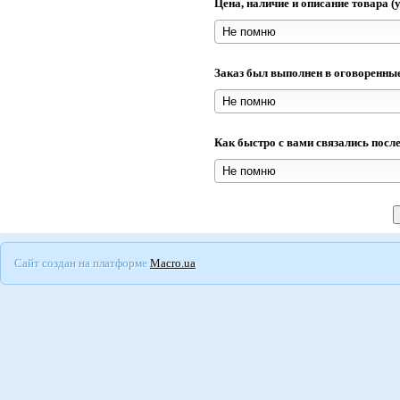
Цена, наличие и описание товара 
Заказ был выполнен в оговоренны
Как быстро с вами связались посл
Сайт создан на платформе
Macro.ua