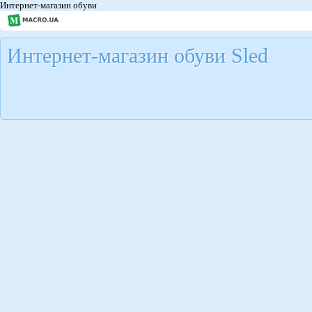
Интернет-магазин обуви
Интернет-магазин обуви Sled